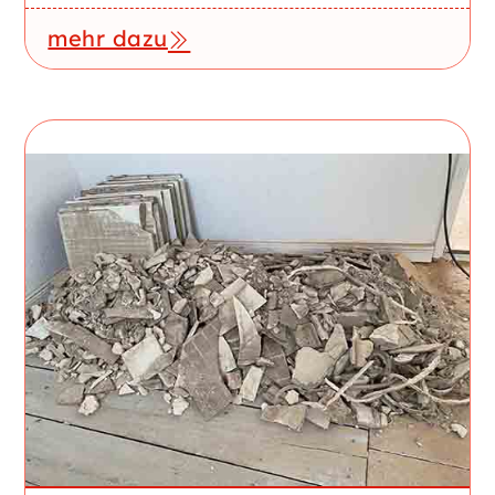
mehr dazu