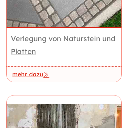
Verlegung von Naturstein und
Platten
mehr dazu