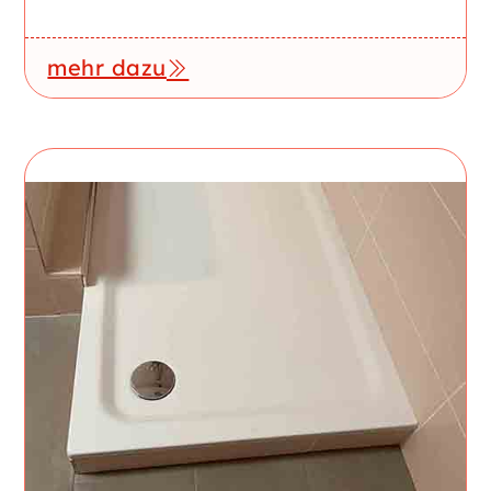
mehr dazu