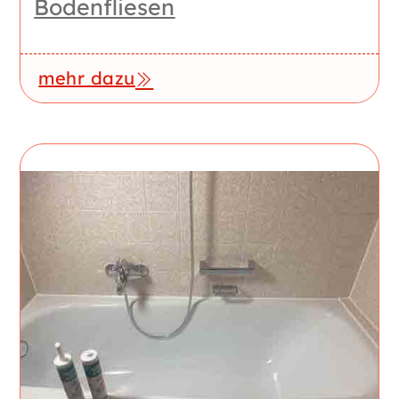
Bodenfliesen
mehr dazu