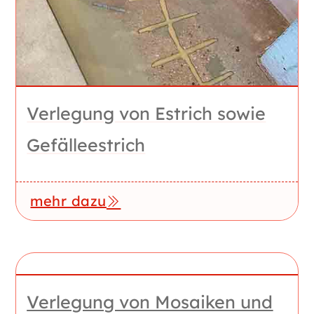
Verlegung von Estrich sowie
Gefälleestrich
mehr dazu
Verlegung von Mosaiken und