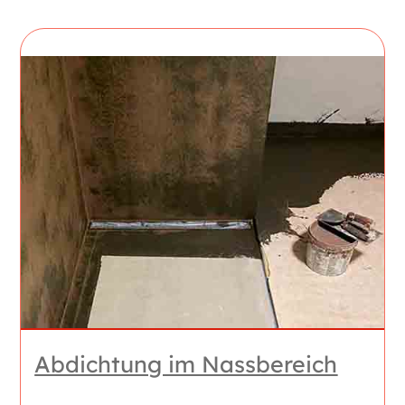
Abdichtung im Nassbereich