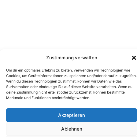
Zustimmung verwalten
Um dir ein optimales Erlebnis zu bieten, verwenden wir Technologien wie
Cookies, um Geräteinformationen zu speichern und/oder darauf zuzugreifen.
Wenn du diesen Technologien zustimmst, können wir Daten wie das
Surfverhalten oder eindeutige IDs auf dieser Website verarbeiten. Wenn du
deine Zustimmung nicht erteilst oder zurückziehst, können bestimmte
Merkmale und Funktionen beeinträchtigt werden.
Akzeptieren
Ablehnen