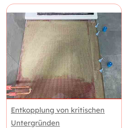
Entkopplung von kritischen
Untergründen