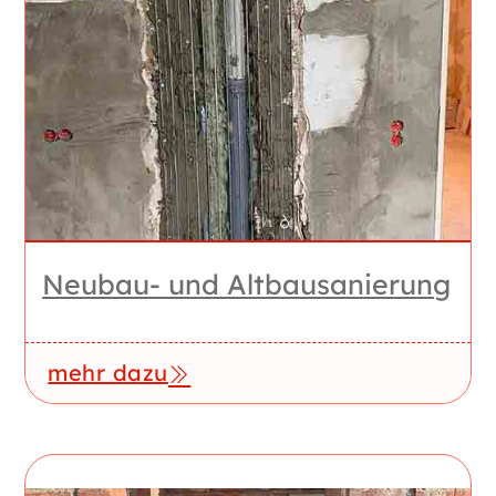
Neubau- und Altbausanierung
mehr dazu