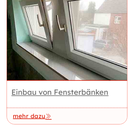
Einbau von Fensterbänken
mehr dazu