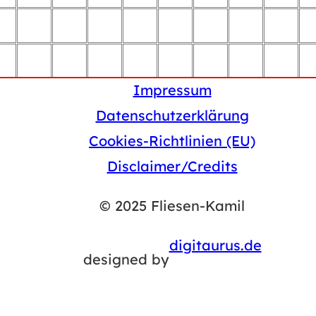
Impressum
Datenschutzerklärung
Cookies-Richtlinien (EU)
Disclaimer/Credits
© 2025 Fliesen-Kamil
digitaurus.de
designed by