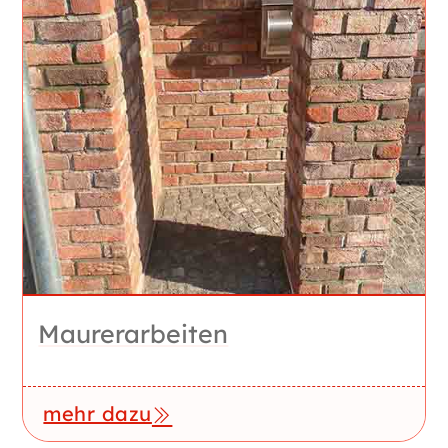
Maurerarbeiten
mehr dazu