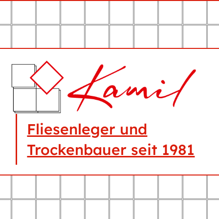
Fliesenleger und
Trockenbauer seit 1981