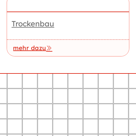
Trockenbau
mehr dazu