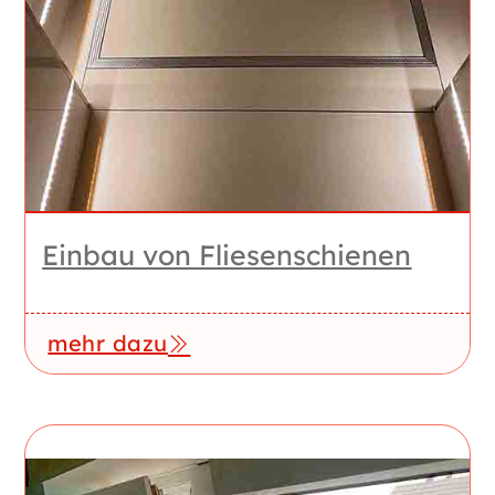
Einbau von Fliesenschienen
mehr dazu