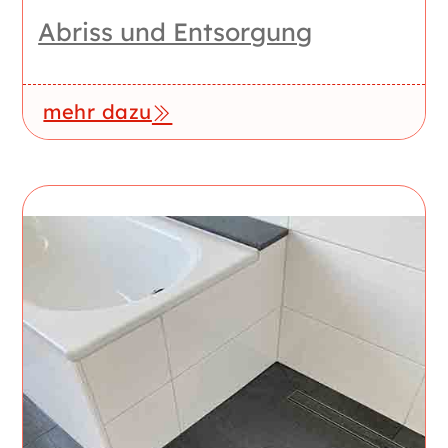
Abriss und Entsorgung
mehr dazu