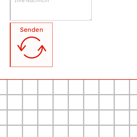
Senden