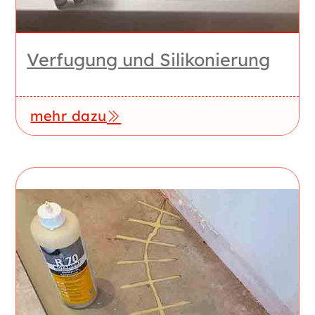
Verfugung und Silikonierung
mehr dazu