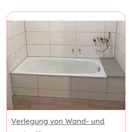
Verlegung von Wand- und