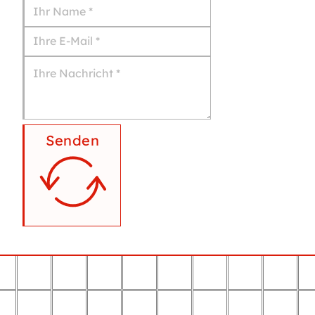
Senden