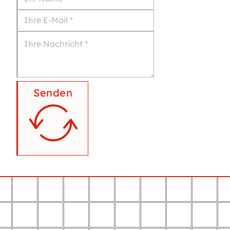
Senden