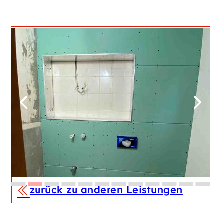
zurück zu anderen Leistungen